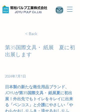
< Back
第35国際文具・ 紙展 夏に初
出展します
2024年7月1日
日本製の新たな衛生用品ブランド、
JOYUが第35国際文具・ 紙展夏に初出
展！外出先でもトイレをキレイに出来
る「ベンコス」と介護にやさしい「や
わらかおしりふき・流せるおしりふ