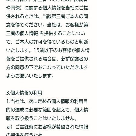
や同僚）に関する個人情報を当社にご提
供されるときは、当該第三者ご本人の同
意を得てください。当社は、お客様が第
三者の個人情報 を提供することについ
て、ご本人の許可を得ているものと判断
いたします。15歳以下のお客様が個人情
報をご提供される場合は、必ず保護者の
方の同意の下でおこなっていただきます
ようお願いいたします。
3.個人情報の利用
1.当社は、次に定める個人情報の利用目
的の達成に必要な範囲を超えて、個人情
報を取り扱うことはいたしません。
ａ）ご登録時にお客様が希望された情報
の提供を行うため