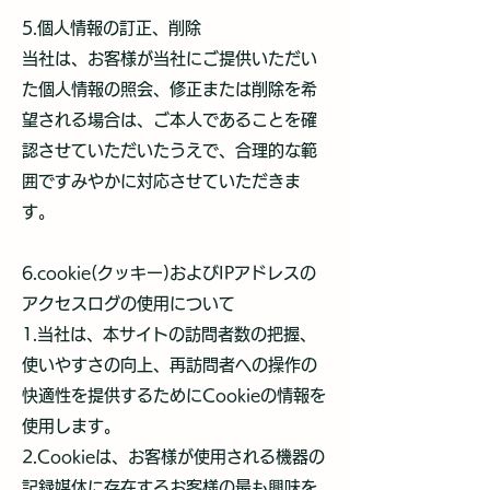
5.個人情報の訂正、削除
当社は、お客様が当社にご提供いただい
た個人情報の照会、修正または削除を希
望される場合は、ご本人であることを確
認させていただいたうえで、合理的な範
囲ですみやかに対応させていただきま
す。
6.cookie(クッキー)およびIPアドレスの
アクセスログの使用について
1.当社は、本サイトの訪問者数の把握、
使いやすさの向上、再訪問者への操作の
快適性を提供するためにCookieの情報を
使用します。
2.Cookieは、お客様が使用される機器の
記録媒体に存在するお客様の最も興味を