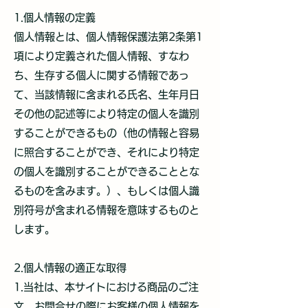
1.個人情報の定義
個人情報とは、個人情報保護法第2条第1
項により定義された個人情報、すなわ
ち、生存する個人に関する情報であっ
て、当該情報に含まれる氏名、生年月日
その他の記述等により特定の個人を識別
することができるもの（他の情報と容易
に照合することができ、それにより特定
の個人を識別することができることとな
るものを含みます。）、もしくは個人識
別符号が含まれる情報を意味するものと
します。
2.個人情報の適正な取得
1.当社は、本サイトにおける商品のご注
文、お問合せの際にお客様の個人情報を