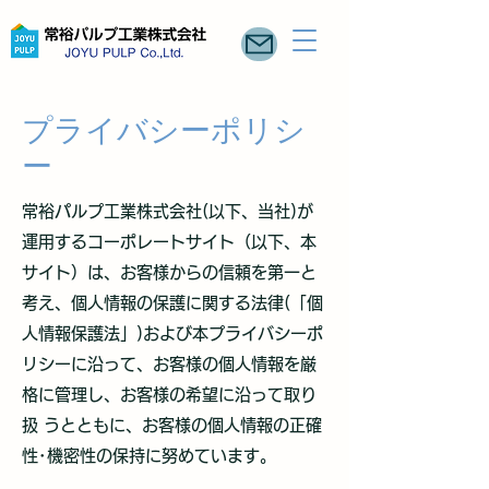
プライバシーポリシ
ー
常裕パルプ工業株式会社(以下、当社)が
運用するコーポレートサイト（以下、本
サイト）は、お客様からの信頼を第一と
考え、個人情報の保護に関する法律(「個
人情報保護法」)および本プライバシーポ
リシーに沿って、お客様の個人情報を厳
格に管理し、お客様の希望に沿って取り
扱 うとともに、お客様の個人情報の正確
性･機密性の保持に努めています。