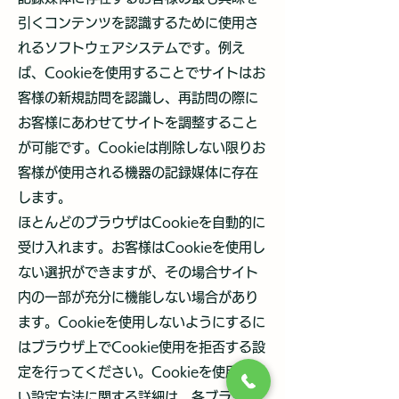
引くコンテンツを認識するために使用さ
れるソフトウェアシステムです。例え
ば、Cookieを使用することでサイトはお
客様の新規訪問を認識し、再訪問の際に
お客様にあわせてサイトを調整すること
が可能です。Cookieは削除しない限りお
客様が使用される機器の記録媒体に存在
します。
ほとんどのブラウザはCookieを自動的に
受け入れます。お客様はCookieを使用し
ない選択ができますが、その場合サイト
内の一部が充分に機能しない場合があり
ます。Cookieを使用しないようにするに
はブラウザ上でCookie使用を拒否する設
定を行ってください。Cookieを使用しな
い設定方法に関する詳細は、各ブラウザ