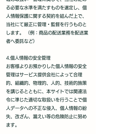
る必要な水準を満たすものを選定し、個
人情報保護に関する契約を結んだ上で、
当社にて厳正に管理・監督を行うものと
します。 （例：商品の配送業務を配送業
者へ委託など）
4.個人情報の安全管理
お客様よりお預かりした個人情報の安全
管理はサービス提供会社によって合理
的、組織的、物理的、人的、技術的施策
を講じるとともに、本サイトでは関連法
令に準じた適切な取扱いを行うことで個
人データへの不正な侵入、個人情報の紛
失、改ざん、漏えい等の危険防止に努め
ます。