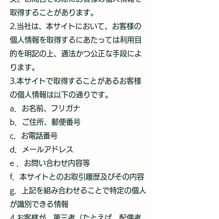
取得することがあります。
2.当社は、本サイトにおいて、お客様の
個人情報を取得するにあたっては利用目
的を明記の上、適法かつ公正な手段によ
ります。
3.本サイトで取得することがあるお客様
の個人情報は以下の通りです。
a．お名前、フリガナ
b．ご住所、郵便番号
c．お電話番号
d．メールアドレス
e ．お問い合わせ内容等
f．本サイトとのお取引履歴及びその内容
g．上記を組み合わせることで特定の個人
が識別できる情報
4.お客様が、第三者（たとえば、配偶者