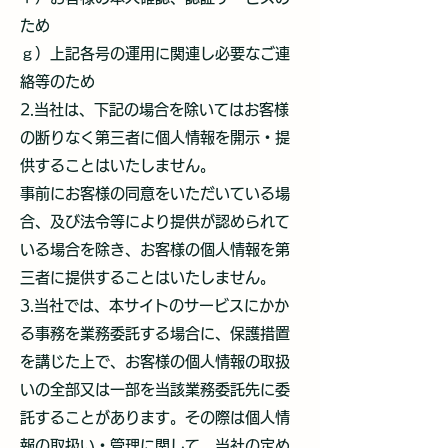
ため
ｇ）上記各号の運用に関連し必要なご連
絡等のため
2.当社は、下記の場合を除いてはお客様
の断りなく第三者に個人情報を開示・提
供することはいたしません。
事前にお客様の同意をいただいている場
合、及び法令等により提供が認められて
いる場合を除き、お客様の個人情報を第
三者に提供することはいたしません。
3.当社では、本サイトのサービスにかか
る事務を業務委託する場合に、保護措置
を講じた上で、お客様の個人情報の取扱
いの全部又は一部を当該業務委託先に委
託することがあります。その際は個人情
報の取扱い・管理に関して、当社の定め