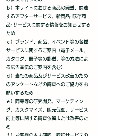
ｂ）本サイトにおける商品の発送、関連
するアフターサービス、新商品･既存商
品･サービスに関する情報をお知らせする
ため
ｃ）ブランド、商品、イベント等の各種
サービスに関するご案内（電子メール、
カタログ、冊子等の郵送、等の方法によ
る広告宣伝のご案内を含む）
ｄ）当社の商品及びサービス改善のため
のアンケートなどの調査へのご協力をお
願いするため
ｅ）商品等の研究開発、マーケティン
グ、カスタマイズ、販売促進、サービス
向上等に関する調査依頼または改善のた
め
ｆ）お客様の本人確認、認証サービスの