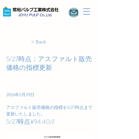
< Back
5/27時点：アスファルト販売
価格の指標更新
2026年5月29日
アスファルト販売価格の指標を5/27時点まで
更新いたしました。
5/27時点¥94.40/ℓ