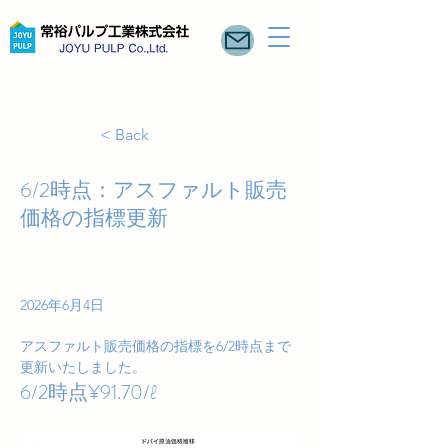
< Back
6/2時点：アスファルト販売
価格の指標更新
2026年6月4日
アスファルト販売価格の指標を6/2時点まで
更新いたしました。
6/2時点¥91.70/ℓ